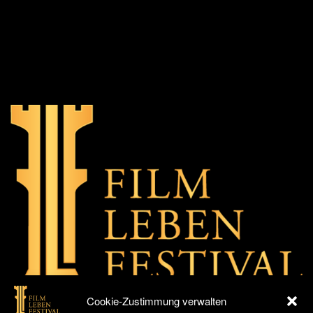
Cookie-Zustimmung verwalten