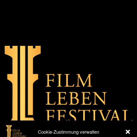
Cookie-Zustimmung verwalten